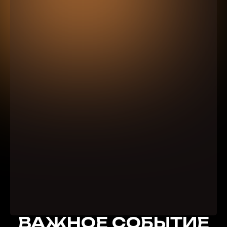
ВАЖНОЕ СОБЫТИЕ