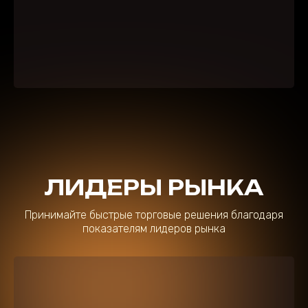
ЛИДЕРЫ РЫНКА
Принимайте быстрые торговые решения благодаря
показателям лидеров рынка