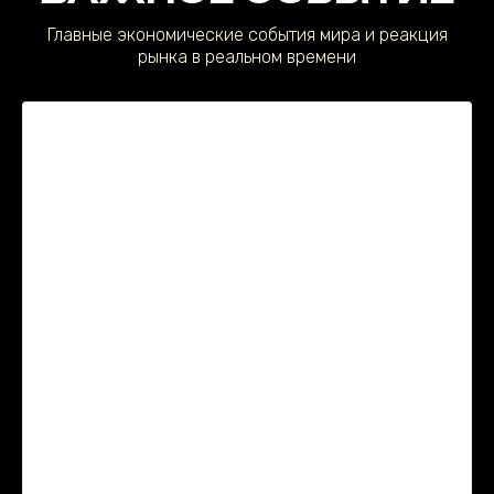
Главные экономические события мира и реакция
рынка в реальном времени