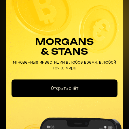
MORGANS
& STANS
мгновенные инвестиции в любое время, в любой
точке мира
Открыть счёт