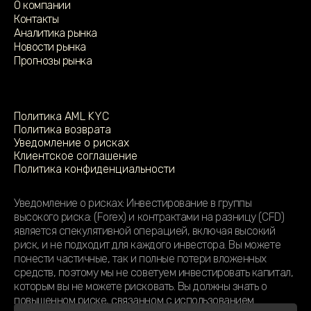
О компании
Контакты
Аналитика рынка
Новости рынка
Прогнозы рынка
Политика AML KYC
Политика возврата
Уведомление о рисках
Клиентское соглашение
Политика конфиденциальности
Уведомление о рисках: Инвестирование в группы
высокого риска: (Forex) и контрактами на разницу (CFD)
является спекулятивной операцией, включая высокий
риск, и не подходит для каждого инвестора. Вы можете
понести частичные, так и полные потери вложенных
средств, поэтому мы не советуем инвестировать капитал,
которым вы не можете рисковать. Вы должны знать о
повышенном риске, связанном с использованием